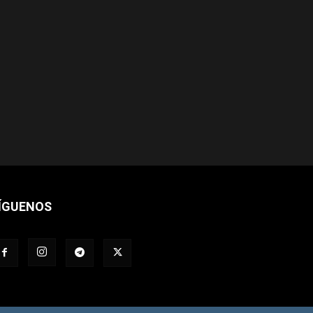
ÍGUENOS