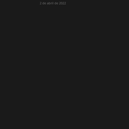
2 de abril de 2022