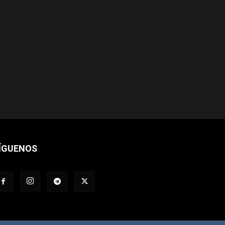
ÍGUENOS