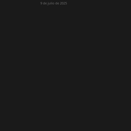
9 de julio de 2025