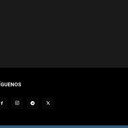
ÍGUENOS