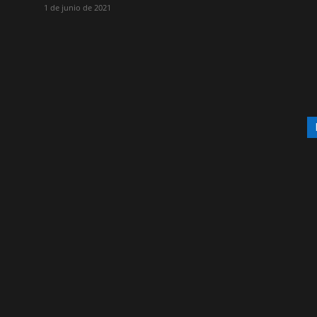
1 de junio de 2021