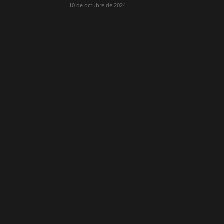
10 de octubre de 2024