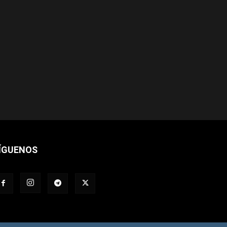
ÍGUENOS