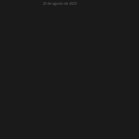
20 de agosto de 2023