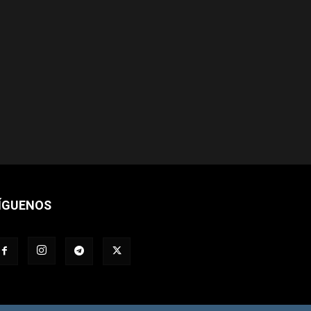
ÍGUENOS