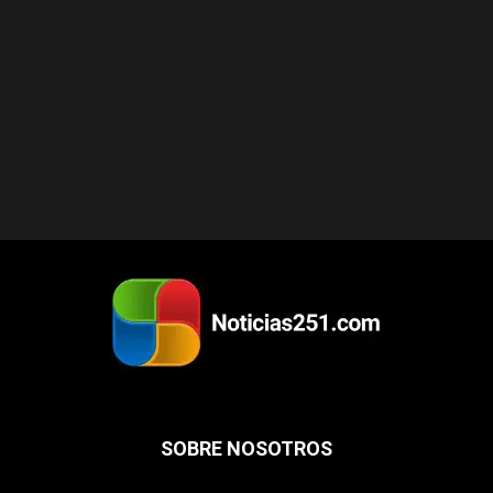
SOBRE NOSOTROS