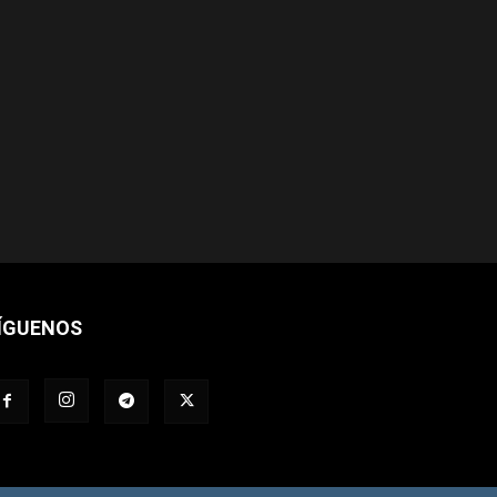
ÍGUENOS