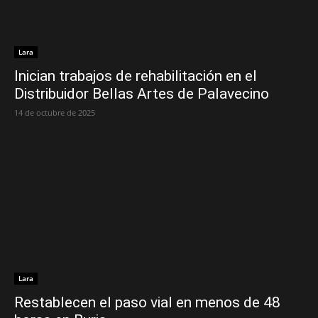
Lara
Inician trabajos de rehabilitación en el
Distribuidor Bellas Artes de Palavecino
14 de octubre de 2025
Lara
Restablecen el paso vial en menos de 48