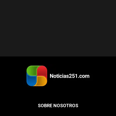
SOBRE NOSOTROS