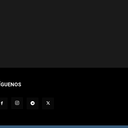
ÍGUENOS