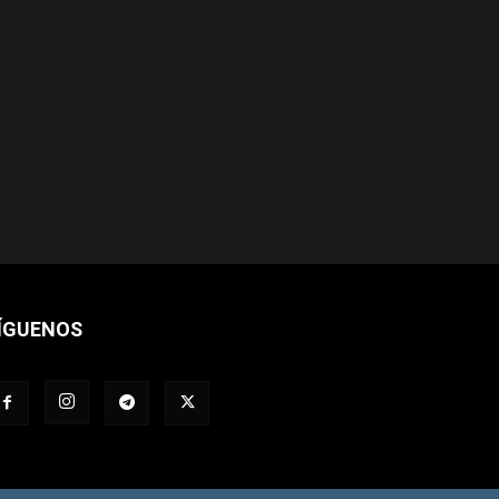
ÍGUENOS