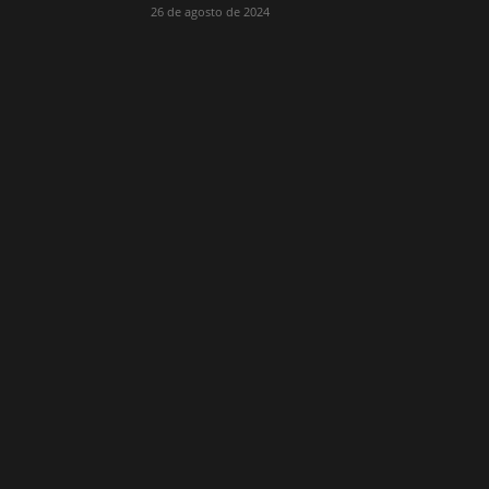
26 de agosto de 2024