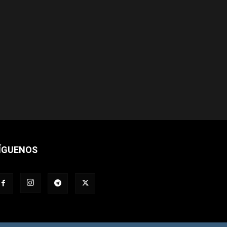
ÍGUENOS