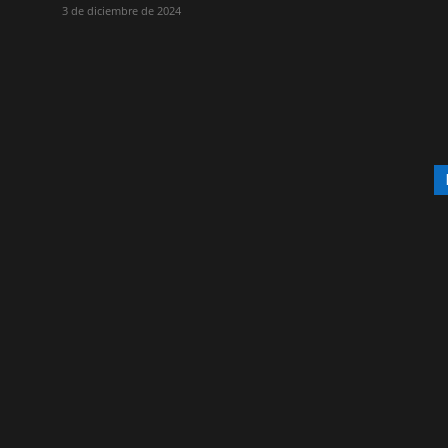
3 de diciembre de 2024