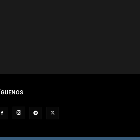
ÍGUENOS