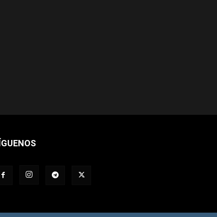
ÍGUENOS