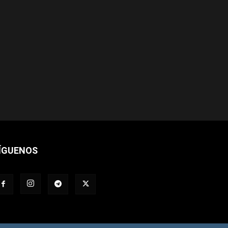
ÍGUENOS