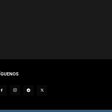
ÍGUENOS