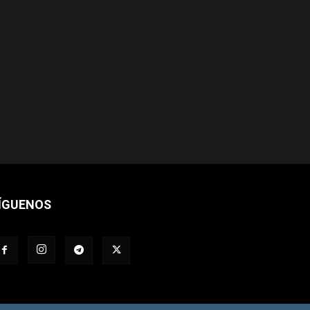
ÍGUENOS