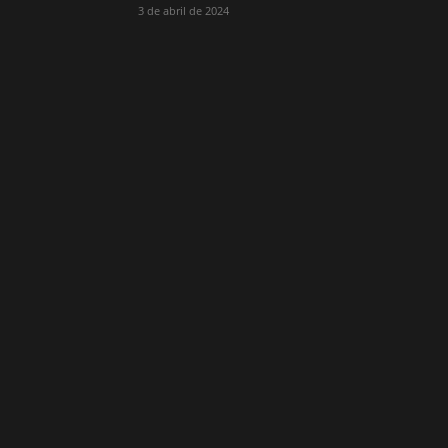
3 de abril de 2024