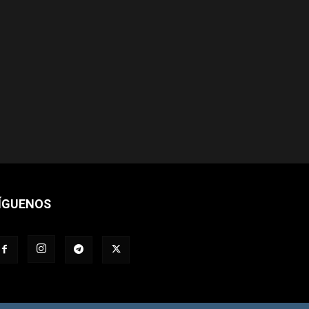
ÍGUENOS