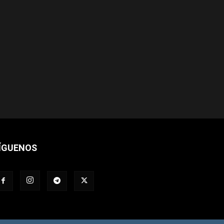
ÍGUENOS