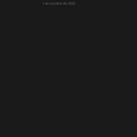
1 de octubre de 2025