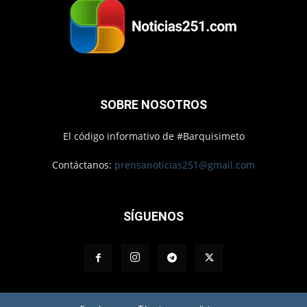
SOBRE NOSOTROS
El código informativo de #Barquisimeto
Contáctanos:
prensanoticias251@gmail.com
SÍGUENOS