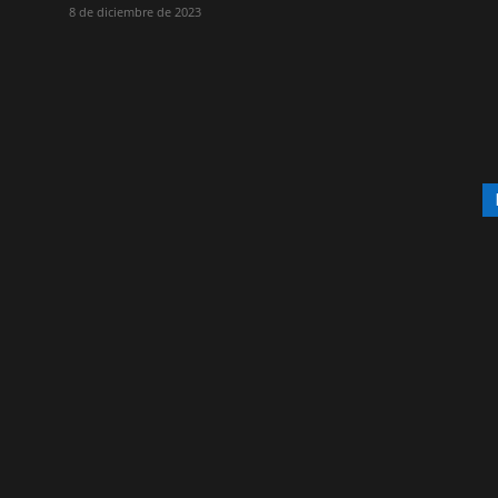
8 de diciembre de 2023