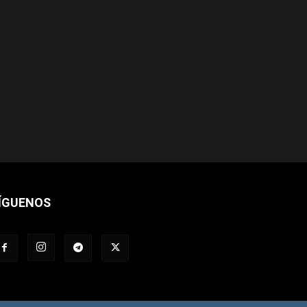
ÍGUENOS