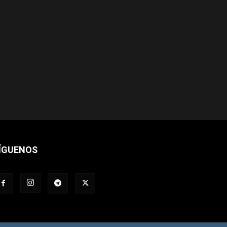
ÍGUENOS