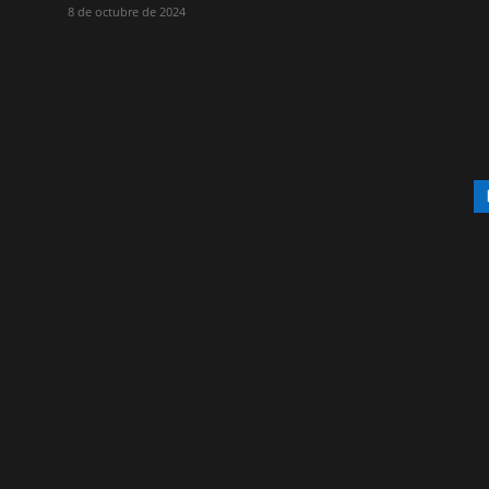
8 de octubre de 2024