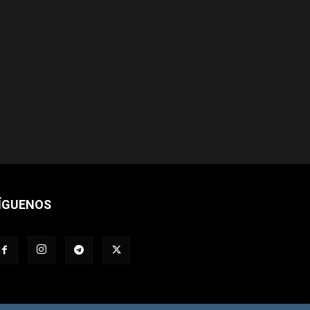
ÍGUENOS