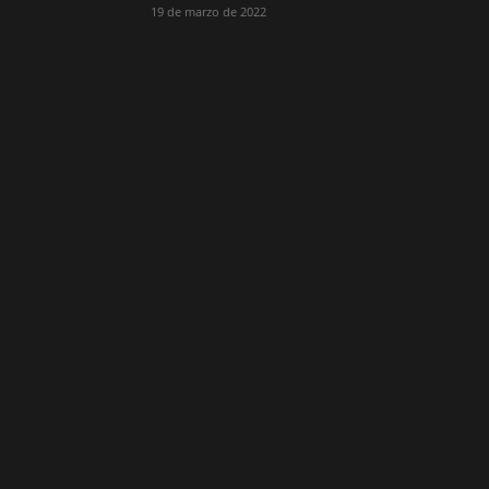
19 de marzo de 2022