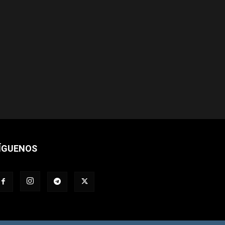
ÍGUENOS