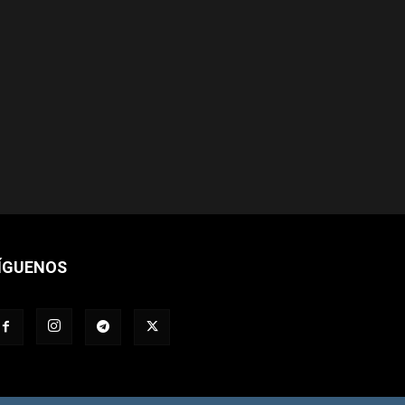
ÍGUENOS