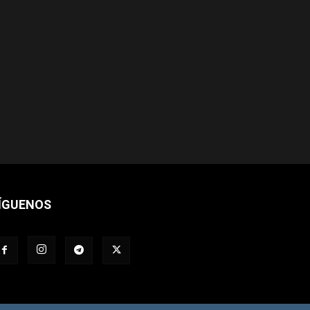
ÍGUENOS