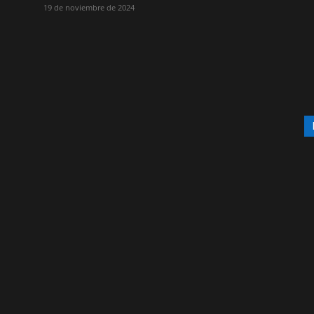
19 de noviembre de 2024