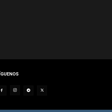
ÍGUENOS