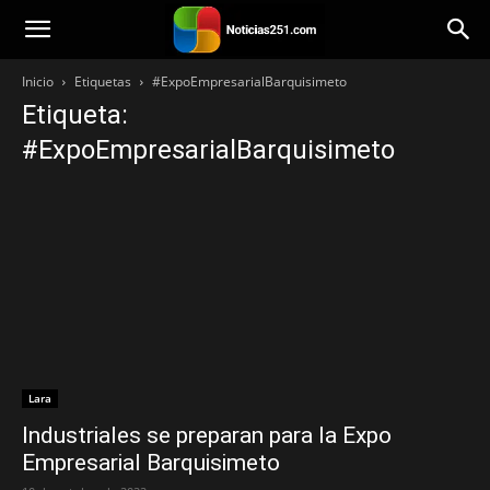
Noticias251
Inicio
Etiquetas
#ExpoEmpresarialBarquisimeto
Etiqueta:
#ExpoEmpresarialBarquisimeto
Lara
Industriales se preparan para la Expo
Empresarial Barquisimeto