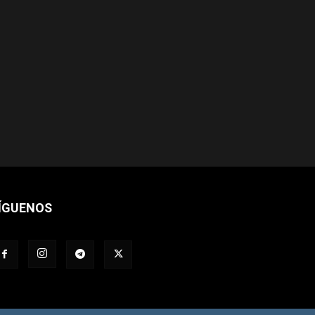
ÍGUENOS