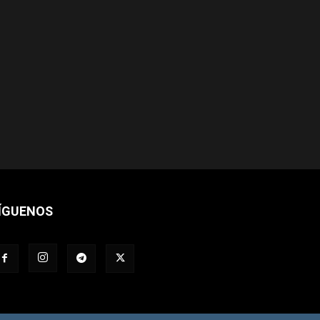
ÍGUENOS