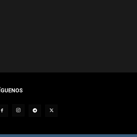
ÍGUENOS