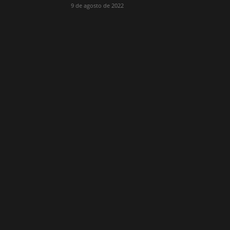
9 de agosto de 2022