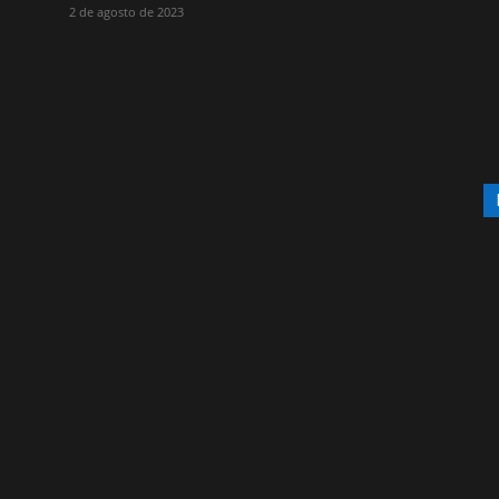
2 de agosto de 2023