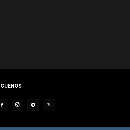
ÍGUENOS