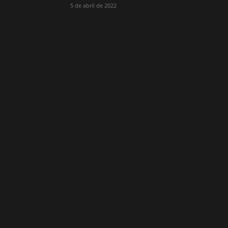
5 de abril de 2022