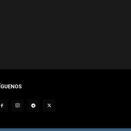
ÍGUENOS