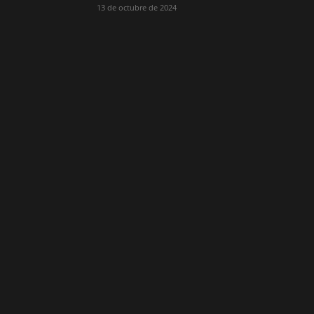
13 de octubre de 2024