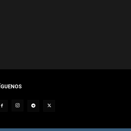
ÍGUENOS