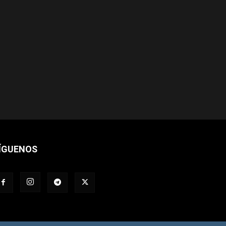
ÍGUENOS