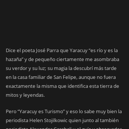
Dice el poeta José Parra que Yaracuy “es río y es la
hazaña” y de pequeño ciertamente me asombraba
su verdor y su luz; su magia la descubrí más tarde
en la casa familiar de San Felipe, aunque no fuera
exactamente la misma que identifica esta tierra de
mitos y leyendas.
Pero “Yaracuy es Turismo” y eso lo sabe muy bien la
periodista Helen Stojilkowic quien junto al también