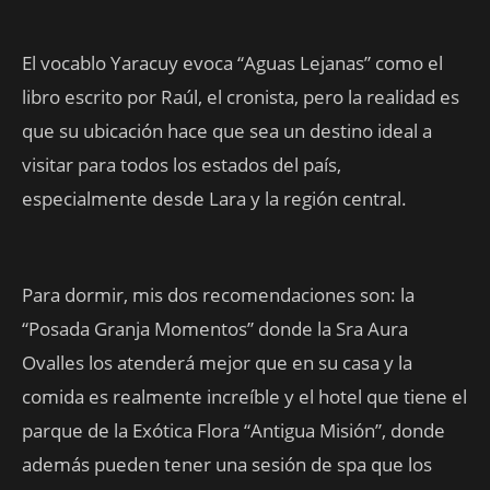
El vocablo Yaracuy evoca “Aguas Lejanas” como el
libro escrito por Raúl, el cronista, pero la realidad es
que su ubicación hace que sea un destino ideal a
visitar para todos los estados del país,
especialmente desde Lara y la región central.
Para dormir, mis dos recomendaciones son: la
“Posada Granja Momentos” donde la Sra Aura
Ovalles los atenderá mejor que en su casa y la
comida es realmente increíble y el hotel que tiene el
parque de la Exótica Flora “Antigua Misión”, donde
además pueden tener una sesión de spa que los