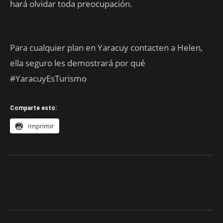
hará olvidar toda preocupación.
Para cualquier plan en Yaracuy contacten a Helen,
ella seguro les demostrará por qué
#YaracuyEsTurismo
Comparte esto:
Imprimir