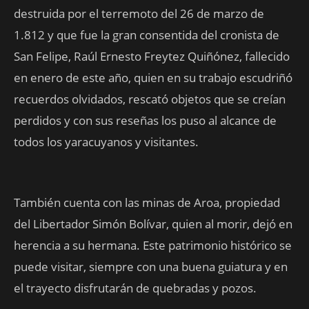
destruida por el terremoto del 26 de marzo de
1.812 y que fue la gran consentida del cronista de
San Felipe, Raúl Ernesto Freytez Quiñónez, fallecido
en enero de este año, quien en su trabajo escudriñó
recuerdos olvidados, rescató objetos que se creían
perdidos y con sus reseñas los puso al alcance de
todos los yaracuyanos y visitantes.
También cuenta con las minas de Aroa, propiedad
del Libertador Simón Bolívar, quien al morir, dejó en
herencia a su hermana. Este patrimonio histórico se
puede visitar, siempre con una buena guiatura y en
el trayecto disfrutarán de quebradas y pozos.