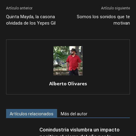
Artículo anterior
Artículo siguiente
Quinta Mayda, la casona
Somos los sonidos que te
olvidada de los Yepes Gil
motivan
Alberto Olivares
Artículos relacionados
Más del autor
Conindustria vislumbra un impacto