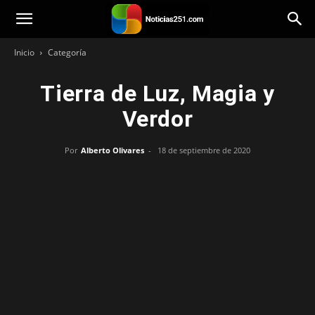
Noticias251
Inicio
Categoría
Tierra de Luz, Magia y
Verdor
Por
Alberto Olivares
-
18 de septiembre de 2020