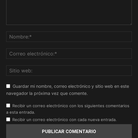
Guardar mi nombre, correo electrónico y sitio web en este
navegador la próxima vez que comente.
Recibir un correo electrónico con los siguientes comentarios
a esta entrada.
Recibir un correo electrónico con cada nueva entrada.