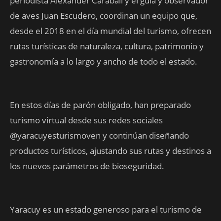
periodista Alexander Carabali y el guía y observador
de aves Juan Escudero, coordinan un equipo que,
desde el 2018 en el día mundial del turismo, ofrecen
rutas turísticas de naturaleza, cultura, patrimonio y
gastronomía a lo largo y ancho de todo el estado.
En estos días de parón obligado, han preparado
turismo virtual desde sus redes sociales
@yaracuyesturismoven y continúan diseñando
productos turísticos, ajustando sus rutas y destinos a
los nuevos parámetros de bioseguridad.
Yaracuy es un estado generoso para el turismo de