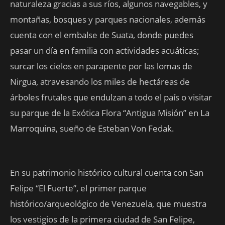
naturaleza gracias a sus ríos, algunos navegables, y
montañas, bosques y parques nacionales, además
cuenta con el embalse de Suata, donde puedes
pasar un día en familia con actividades acuáticas;
surcar los cielos en parapente por las lomas de
Nirgua, atravesando los miles de hectáreas de
árboles frutales que endulzan a todo el país o visitar
su parque de la Exótica Flora “Antigua Misión” en La
Marroquina, sueño de Esteban Von Fedak.
En su patrimonio histórico cultural cuenta con San
Felipe “El Fuerte”, el primer parque
histórico/arqueológico de Venezuela, que muestra
los vestigios de la primera ciudad de San Felipe,